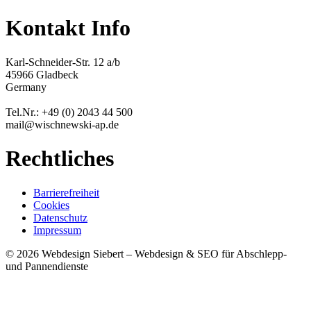
Kontakt Info
Karl-Schneider-Str. 12 a/b
45966 Gladbeck
Germany
Tel.Nr.: +49 (0) 2043 44 500
mail@wischnewski-ap.de
Rechtliches
Barrierefreiheit
Cookies
Datenschutz
Impressum
© 2026 Webdesign Siebert – Webdesign & SEO für Abschlepp-
und Pannendienste