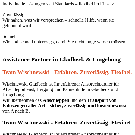
Individuelle Lösungen statt Standards – flexibel im Einsatz.
Zuverlässig
Wir halten, was wir versprechen – schnelle Hilfe, wenn sie
gebraucht wird.
Schnell
Wir sind schnell unterwegs, damit Sie nicht lange warten müssen.
Assistance Partner in Gladbeck & Umgebung
Team Wischnewski - Erfahren. Zuverlässig. Flexibel.
Wischnewski Gladbeck ist Ihr erfahrener Ansprechpartner für
Abschleppdienst, Bergung und Pannenhilfe in Gladbeck und
Umgebung.
Wir übernehmen das
Abschleppen
und den
Transport von
Fahrzeugen aller Art
–
sicher, zuverlässig und kostenbewusst
von A nach B.
Team Wischnewski - Erfahren. Zuverlässig. Flexibel.
Wischnewski Gladbeck ist Ihr erfahrener Ansprechpartner für