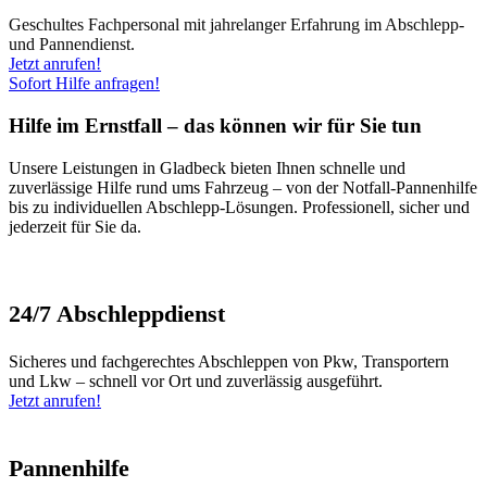
Geschultes Fachpersonal mit jahrelanger Erfahrung im Abschlepp-
und Pannendienst.
Jetzt anrufen!
Sofort Hilfe anfragen!
Hilfe im Ernstfall – das können wir für Sie tun
Unsere Leistungen in Gladbeck bieten Ihnen schnelle und
zuverlässige Hilfe rund ums Fahrzeug – von der Notfall-Pannenhilfe
bis zu individuellen Abschlepp-Lösungen. Professionell, sicher und
jederzeit für Sie da.
24/7 Abschleppdienst
Sicheres und fachgerechtes Abschleppen von Pkw, Transportern
und Lkw – schnell vor Ort und zuverlässig ausgeführt.
Jetzt anrufen!
Pannenhilfe