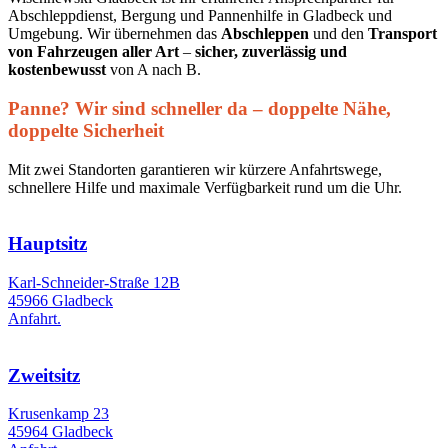
Abschleppdienst, Bergung und Pannenhilfe in Gladbeck und
Umgebung. Wir übernehmen das
Abschleppen
und den
Transport
von Fahrzeugen aller Art
–
sicher, zuverlässig und
kostenbewusst
von A nach B.
Panne? Wir sind schneller da – doppelte Nähe,
doppelte Sicherheit
Mit zwei Standorten garantieren wir kürzere Anfahrtswege,
schnellere Hilfe und maximale Verfügbarkeit rund um die Uhr.
Hauptsitz
Karl-Schneider-Straße 12B
45966 Gladbeck
Anfahrt.
Zweitsitz
Krusenkamp 23
45964 Gladbeck