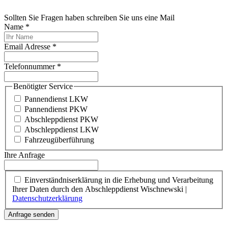
Sollten Sie Fragen haben schreiben Sie uns eine Mail
Name
*
Email Adresse
*
Telefonnummer
*
Benötigter Service
Pannendienst LKW
Pannendienst PKW
Abschleppdienst PKW
Abschleppdienst LKW
Fahrzeugüberführung
Ihre Anfrage
Einverständniserklärung in die Erhebung und Verarbeitung
Ihrer Daten durch den Abschleppdienst Wischnewski |
Datenschutzerklärung
Anfrage senden