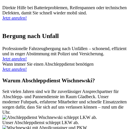
Direkte Hilfe bei Batterieproblemen, Reifenpannen oder technischen
Defekten, damit Sie schnell wieder mobil sind.
Jetzt anrufen!
Bergung nach Unfall
Professionelle Fahrzeugbergung nach Unfällen – schonend, effizient
und in enger Abstimmung mit Polizei und Versicherung.
Jetzt anrufen!
Wann immer Sie einen Abschleppdienst benötigen
Jetzt anrufen!
Warum Abschleppdienst Wischnewski?
Seit vielen Jahren sind wir Ihr zuverlässiger Ansprechpartner für
Abschlepp- und Pannendienste im Raum Gladbeck. Unser
moderner Fuhrpark, erfahrene Mitarbeiter und schnelle Einsatzzeiten
sorgen dafür, dass Sie sich auf uns verlassen können – rund um die
Uhr.
Unser Abschleppdienst schleppt LKW ab.